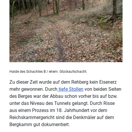
Halde des Schachtes B / ehem. Glückaufschacht.
Zu dieser Zeit wurde auf dem Rehberg kein Eisenerz
mehr gewonnen. Durch
tiefe Stollen
von beiden Seiten
des Berges war der Abbau schon vorher bis auf bzw.
unter das Niveau des Tunnels gelangt. Durch Risse
aus einem Prozess im 18. Jahrhundert vor dem
Reichskammergericht sind die Denkmäler auf dem
Bergkamm gut dokumentiert.