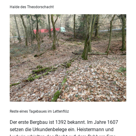
Halde des Theodorschacht
Reste eines Tagebaues im Lettenflöz
Der erste Bergbau ist 1392 bekannt. Im Jahre 1607
setzen die Urkundenbelege ein. Heistermann und