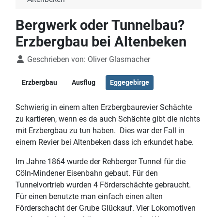
Bergwerk oder Tunnelbau?
Erzbergbau bei Altenbeken
Details
Geschrieben von:
Oliver Glasmacher
Erzbergbau
Ausflug
Eggegebirge
Schwierig in einem alten Erzbergbaurevier Schächte
zu kartieren, wenn es da auch Schächte gibt die nichts
mit Erzbergbau zu tun haben. Dies war der Fall in
einem Revier bei Altenbeken dass ich erkundet habe.
Im Jahre 1864 wurde der Rehberger Tunnel für die
Cöln-Mindener Eisenbahn gebaut. Für den
Tunnelvortrieb wurden 4 Förderschächte gebraucht.
Für einen benutzte man einfach einen alten
Förderschacht der Grube Glückauf. Vier Lokomotiven