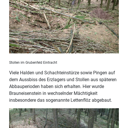
Stollen im Grubenfeld Eintracht
Viele Halden und Schachteinstürze sowie Pingen auf
dem Aussbiss des Erzlagers und Stollen aus späteren
Abbauperioden haben sich erhalten. Hier wurde
Brauneisenstein in wechselnder Mächtigkeit
insbesondere das sogenannte Lettenflöz abgebaut.