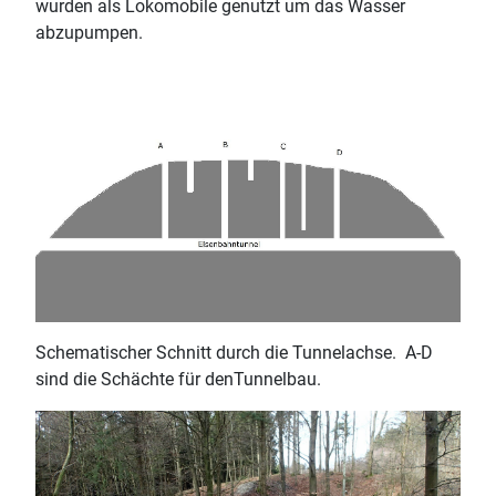
wurden als Lokomobile genutzt um das Wasser
abzupumpen.
Schematischer Schnitt durch die Tunnelachse. A-D
sind die Schächte für denTunnelbau.