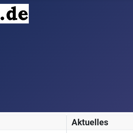
Aktuelles