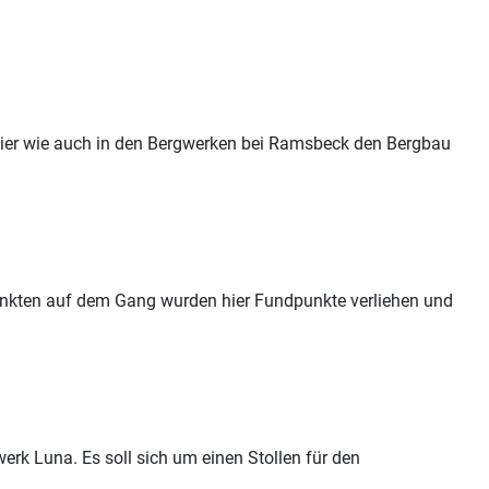
hier wie auch in den Bergwerken bei
Ramsbeck
den Bergbau
nkten auf dem Gang wurden hier Fundpunkte verliehen und
rk Luna. Es soll sich um einen Stollen für den