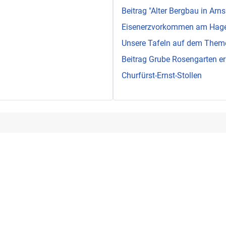
Beitrag "Alter Bergbau in Arns
Eisenerzvorkommen am Hag
Unsere Tafeln auf dem The
Beitrag Grube Rosengarten er
Churfürst-Ernst-Stollen