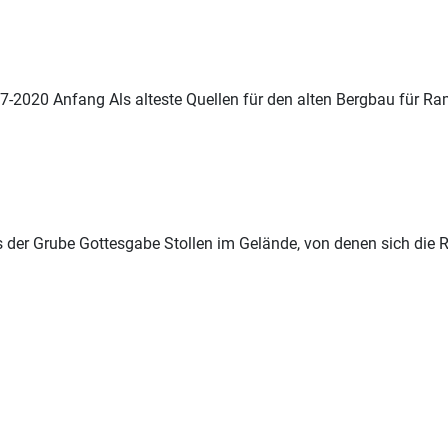
-2020 Anfang Als alteste Quellen für den alten Bergbau für
Ra
s der Grube Gottesgabe Stollen im Gelände, von denen sich die