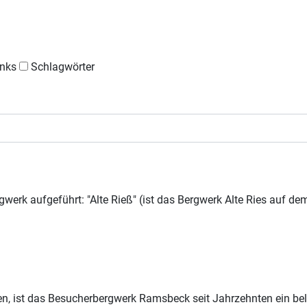
nks
Schlagwörter
gwerk aufgeführt: "Alte Rieß" (ist das Bergwerk Alte Ries auf d
n, ist das Besucherbergwerk Ramsbeck seit Jahrzehnten ein beli