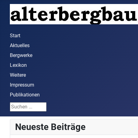
Start
Aktuelles
Bergwerke
Lexikon
Weitere
Impressum
Publikationen
Suchen ...
Neueste Beiträge