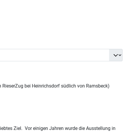
em RieserZug bei Heinrichsdorf südlich von Ramsbeck)
ebtes Ziel. Vor einigen Jahren wurde die Ausstellung in