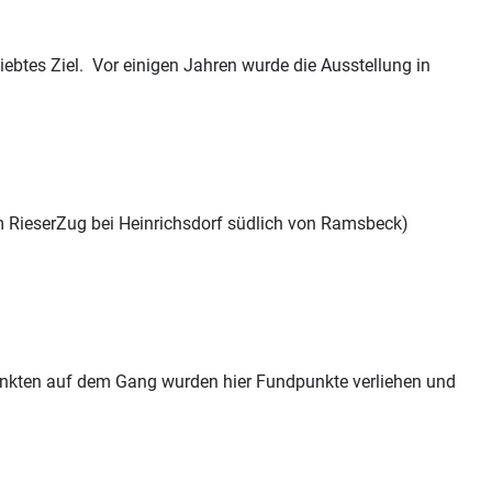
ebtes Ziel. Vor einigen Jahren wurde die Ausstellung in
em RieserZug bei Heinrichsdorf südlich von Ramsbeck)
nkten auf dem Gang wurden hier Fundpunkte verliehen und