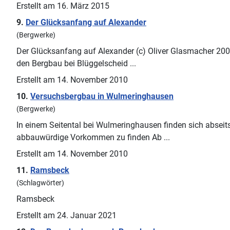
Erstellt am 16. März 2015
9.
Der Glücksanfang auf Alexander
(Bergwerke)
Der Glücksanfang auf Alexander (c) Oliver Glasmacher 2007
den Bergbau bei Blüggelscheid ...
Erstellt am 14. November 2010
10.
Versuchsbergbau in Wulmeringhausen
(Bergwerke)
In einem Seitental bei Wulmeringhausen finden sich abseit
abbauwürdige Vorkommen zu finden Ab ...
Erstellt am 14. November 2010
11.
Ramsbeck
(Schlagwörter)
Ramsbeck
Erstellt am 24. Januar 2021