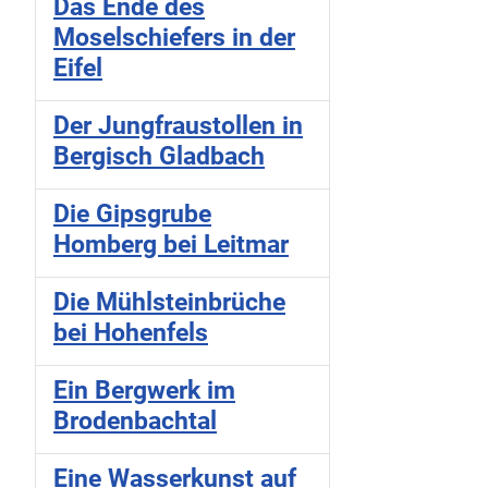
Das Ende des
Moselschiefers in der
Eifel
Der Jungfraustollen in
Bergisch Gladbach
Die Gipsgrube
Homberg bei Leitmar
Die Mühlsteinbrüche
bei Hohenfels
Ein Bergwerk im
Brodenbachtal
Eine Wasserkunst auf