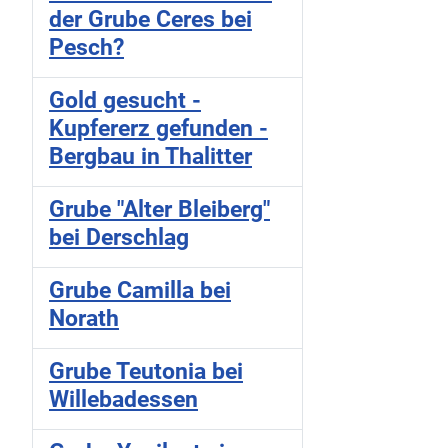
der Grube Ceres bei
Pesch?
Gold gesucht -
Kupfererz gefunden -
Bergbau in Thalitter
Grube "Alter Bleiberg"
bei Derschlag
Grube Camilla bei
Norath
Grube Teutonia bei
Willebadessen