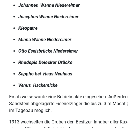
Johannes Wanne Niedereimer
Josephus Wanne Niedereimer
Kleopatre
Minna Wanne Niedereimer
Otto Eselsbrücke Niedereimer
Rhodopis Delecker Brücke
Sappho bei Haus Neuhaus
Venus Hackemicke
Ersatzweise wurde eine Betriebsakte eingesehen. Außerdem 
Sandstein abgelagerte Eisenerzlager die bis zu 3 m Mächti
im Tagebau möglich.
1913 wechselten die Gruben den Besitzer. Inhaber aller Ku