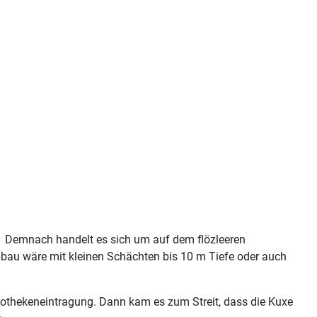
r. Demnach handelt es sich um auf dem flözleeren
bbau wäre mit kleinen Schächten bis 10 m Tiefe oder auch
ypothekeneintragung. Dann kam es zum Streit, dass die Kuxe