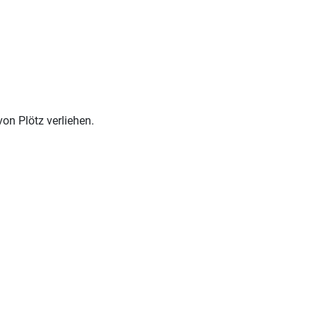
on Plötz verliehen.