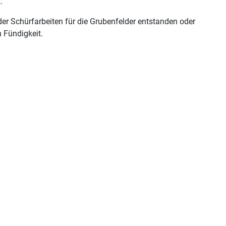
.
der Schürfarbeiten für die Grubenfelder entstanden oder
 Fündigkeit.