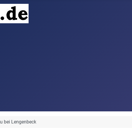
au bei Lengenbeck