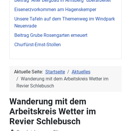
Beitrag "Alter Bergbau in Arnsberg" überarbeitet
Eisenerzvorkommen am Hagenskemper
Unsere Tafeln auf dem Themenweg im Windpark
Neuenrade
Beitrag Grube Rosengarten erneuert
Churfürst-Ernst-Stollen
Aktuelle Seite:
Startseite
Aktuelles
Wanderung mit dem Arbeitskreis Wetter im
Revier Schlebusch
Wanderung mit dem
Arbeitskreis Wetter im
Revier Schlebusch