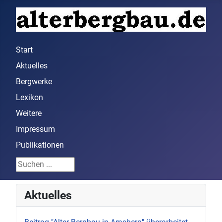
Start
Aktuelles
Bergwerke
Lexikon
Weitere
Impressum
Publikationen
Suchen ...
Aktuelles